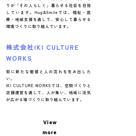
りが「その人らしく」暮らせる社会を目指
しています。Hug&Smileでは、福祉・医
療・地域支援を通して、安心して暮らせる
環境づくりに取り組んでいます。
株式会社IKI CULTURE
WORKS
街に新たな価値と人の流れを生み出した
い。
IKI CULTURE WORKSでは、空間づくりと
店舗運営を通して、人が集い、地域に活気
が広がる場づくりに取り組んでいます。
View
more