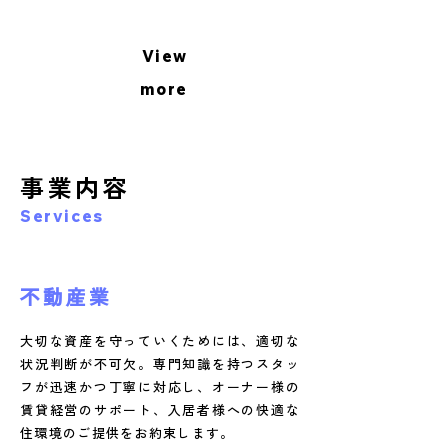
View
more
事業内容
Services
不動産業
大切な資産を守っていくためには、適切な
状況判断が不可欠。専門知識を持つスタッ
フが迅速かつ丁寧に対応し、オーナー様の
賃貸経営のサポート、入居者様への快適な
住環境のご提供をお約束します。