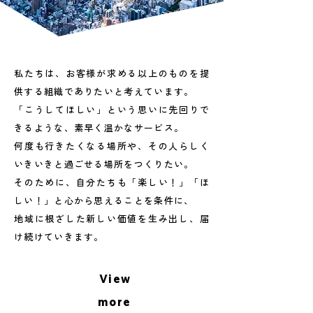
私たちは、お客様が求める以上のものを提
供する組織でありたいと考えています。
「こうしてほしい」という思いに先回りで
きるような、素早く温かなサービス。
何度も行きたくなる場所や、その人らしく
いきいきと過ごせる場所をつくりたい。
そのために、自分たちも「楽しい！」「ほ
しい！」と心から思えることを条件に、
地域に根ざした新しい価値を生み出し、届
け続けていきます。
View
more