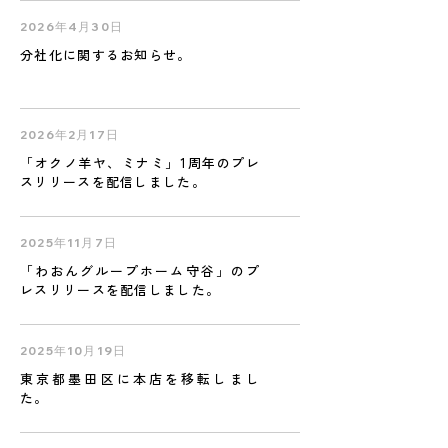
2026年4月30日
分社化に関するお知らせ。
2026年2月17日
「オクノ羊ヤ、ミナミ」1周年のプレ
スリリースを配信しました。
2025年11月7日
「わおんグループホーム守谷」のプ
レスリリースを配信しました。
2025年10月19日
東京都墨田区に本店を移転しまし
た。