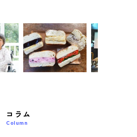
コラム
Column