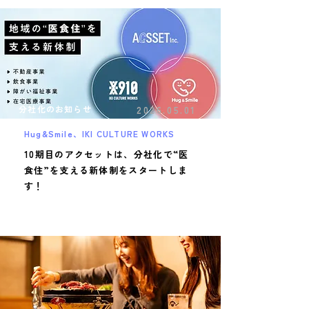
分社化のお知らせ
2026.05.01
Hug&Smile、IKI CULTURE WORKS
10期目のアクセットは、分社化で“医
食住”を支える新体制をスタートしま
す！