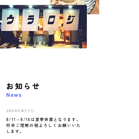
お知らせ
News
2026年8月1日
8/11～8/16は夏季休業となります。
何卒ご理解の程よろしくお願いいた
します。