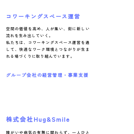
コワーキングスペース運営
空間の価値を高め、人が集い、街に新しい
流れを生み出していく。
私たちは、コワーキングスペース運営を通
して、快適なワーク環境とつながりが生ま
れる場づくりに取り組んでいます。
グループ会社の
経営管理・事業支援
グループ会社
株式会社Hug&Smile
障がいや病気の有無に関わらず、一人ひと