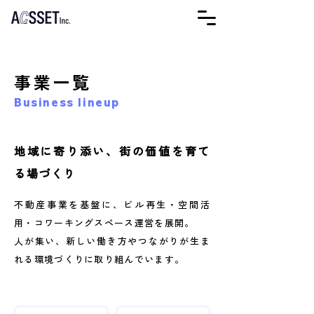
事業一覧
Business lineup
地域に寄り添い、街の価値を育て
る場づくり
不動産事業を基盤に、ビル再生・空間活
用・コワーキングスペース運営を展開。
人が集い、新しい働き方やつながりが生ま
れる環境づくりに取り組んでいます。