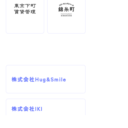
グループ会社
株式会社Hug&Smile
株式会社IKI
CULTURE WORKS