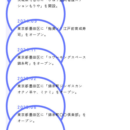
ションもりや」を開設。
2024.09
東京都墨田区に「鮨奥ノ | 江戸前育成寿
司」をオープン。
2024.11
東京都墨田区に「コワーキングスペース
錦糸町」をオープン。
2025.02
東京都墨田区に「錦糸町ジンギスカン
オクノ羊ヤ、ミナミ」をオープン。
2025.06
東京都墨田区に「錦糸町〇〇倶楽部」を
オープン。