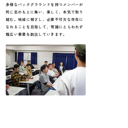
多様なバックグラウンドを持つメンバーが
同じ志のもとに集い、楽しく、本気で取り
組む。地域に根ざし、必要不可欠な存在に
なれることを目指して、常識にとらわれず
幅広い事業を創出していきます。