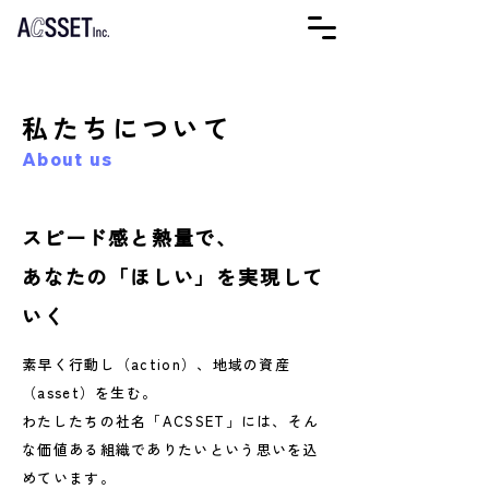
私たちについて
About us
スピード感と熱量で、
あなたの「ほしい」を実現して
いく
素早く行動し（action）、地域の資産
（asset）を生む。
わたしたちの社名「ACSSET」には、そん
な価値ある組織でありたいという思いを込
めています
。