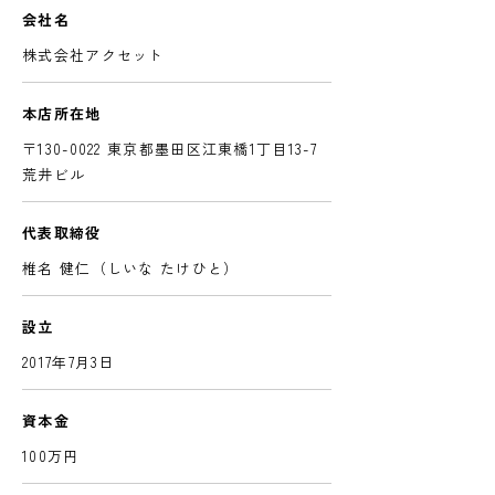
会社名
株式会社アクセット
本店所在地
〒130-0022 東京都墨田区江東橋1丁目13-7
荒井ビル
代表取締役
椎名 健仁（しいな たけひと）
設立
2017年7月3日
資本金
100万円