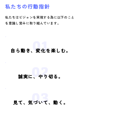
私たちの行動指針
私たちはビジョンを実現する為に以下のこと
を意識し営みに取り組んでいます。
01
自ら動き、変化を楽しむ。
02
誠実に、やり切る。
03
見て、気づいて、動く。