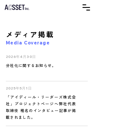
メディア掲載
Media Coverage
2026年4月30日
分社化に関するお知らせ。
2025年5月1日
「アイディール・リーダーズ株式会
社」プロジェクトページへ弊社代表
取締役 椎名のインタビュー記事が掲
載されました。