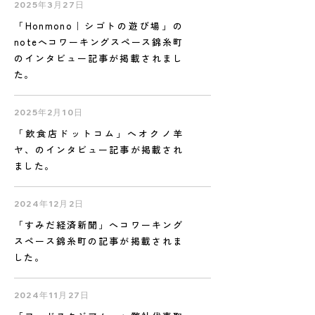
2025年3月27日
「Honmono｜シゴトの遊び場」の
noteへコワーキングスペース錦糸町
のインタビュー記事が掲載されまし
た。
2025年2月10日
「飲食店ドットコム」へオクノ羊
ヤ、のインタビュー記事が掲載され
ました。
2024年12月2日
「すみだ経済新聞」へコワーキング
スペース錦糸町の記事が掲載されま
した。
2024年11月27日